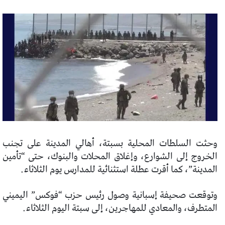
وحثت السلطات المحلية بسبتة، أهالي المدينة على تجنب
الخروج إلى الشوارع، وإغلاق المحلات والبنوك، حتى “تأمين
المدينة”، كما أقرت عطلة استثنائية للمدارس يوم الثلاثاء.
وتوقعت صحيفة إسبانية وصول رئيس حزب “فوكس” اليميني
المتطرف، والمعادي للمهاجرين، إلى سبتة اليوم الثلاثاء.