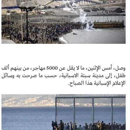
وصل، أمس الإثنين، ما لا يقل عن 5000 مهاجر، من بينهم ألف
طفل، إلى مدينة سبتة الاسبانية، حسب ما صرحت به وسائل
الإعلام الإسبانية هذا الصباح.