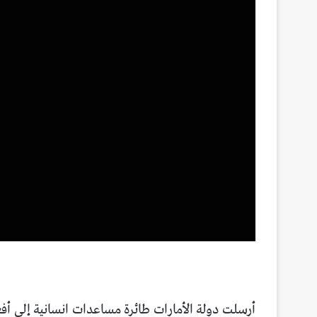
أرسلت دولة الأمارات طائرة مساعدات انسانية إلى أف