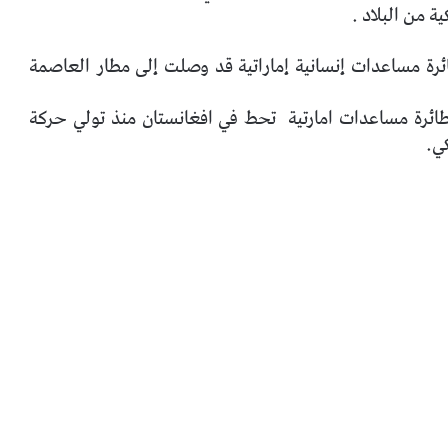
ة من البلاد .
ئرة مساعدات إنسانية إماراتية قد وصلت إلى مطار العاصمة
ن طائرة مساعدات امارتية تحط في افغانستان منذ تولي حركة
ي.