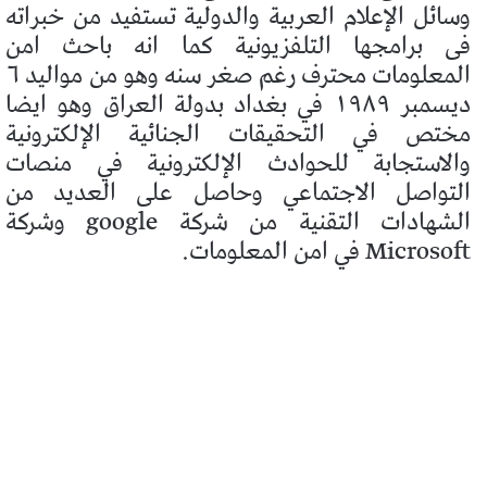
وسائل الإعلام العربية والدولية تستفيد من خبراته
فى برامجها التلفزيونية كما انه باحث امن
المعلومات محترف رغم صغر سنه وهو من مواليد ٦
ديسمبر ١٩٨٩ في بغداد بدولة العراق وهو ايضا
مختص في التحقيقات الجنائية الإلكترونية
والاستجابة للحوادث الإلكترونية في منصات
التواصل الاجتماعي وحاصل على العديد من
الشهادات التقنية من شركة google وشركة
Microsoft في امن المعلومات.