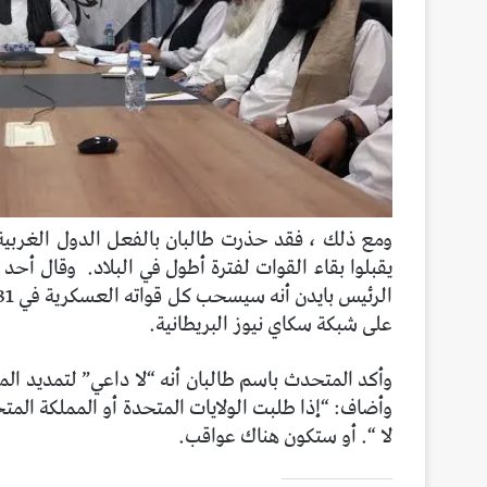
يقبلوا بقاء القوات لفترة أطول في البلاد.
وقال أحد 
على شبكة سكاي نيوز البريطانية.
وأكد المتحدث باسم طالبان أنه “لا داعي” لتمديد الموع
وأضاف: “إذا طلبت الولايات المتحدة أو المملكة المت
لا “. أو ستكون هناك عواقب.