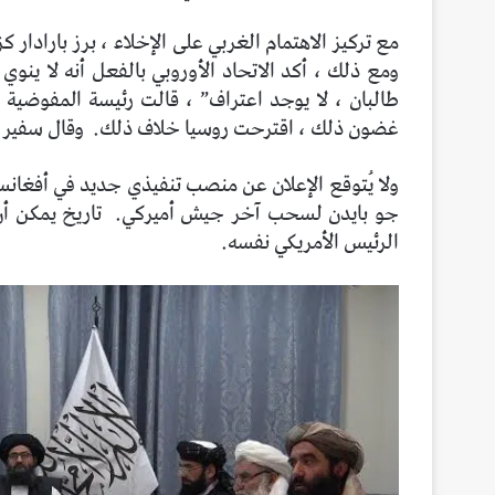
مع تركيز الاهتمام الغربي على الإخلاء ، برز بارادار 
ومع ذلك ، أكد الاتحاد الأوروبي بالفعل أنه لا ينو
طالبان ، لا يوجد اعتراف” ، قالت رئيسة المفوضية الأ
غضون ذلك ، اقترحت روسيا خلاف ذلك.
وقال سفير ر
ولا يُتوقع الإعلان عن منصب تنفيذي جديد في أفغانستان
جو بايدن لسحب آخر جيش أميركي.
تاريخ يمكن أ
الرئيس الأمريكي نفسه.