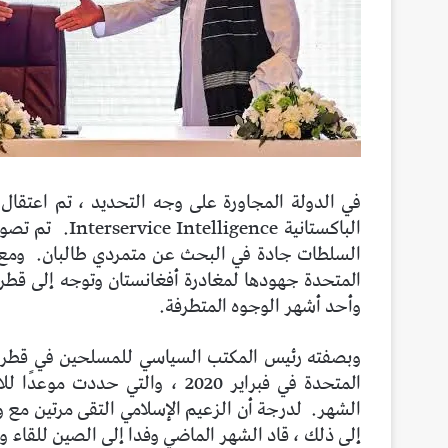
الباكستانية Interservice Intelligence.
تم تصوي
السلطات جادة في البحث عن متمردي طالبان.
المتحدة جهودها لمغادرة أفغانستان وتوجه إلى قطر
وأحد أشهر الوجوه المتطرفة.
وبصفته رئيس المكتب السياسي للمسلحين في قطر ، لعب
المتحدة في فبراير 2020 ، والتي 
الشهر.
لدرجة أن الزعيم الإسلامي التقى مرتين مع وز
إلى ذلك ، قاد الشهر الماضي وفدا إلى الصين للقاء وز