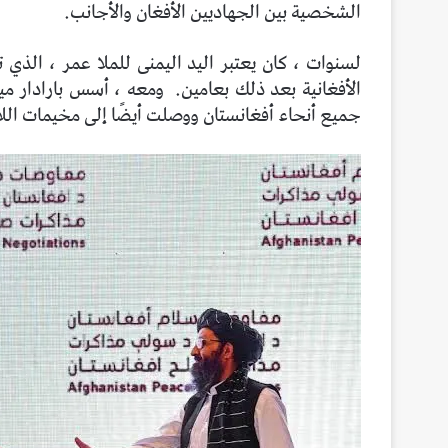
الشخصية بين الجهاديين الأفغان والأجانب.
الأفغانية بعد ذلك بعامين.
ومعه ، أسس بارادار مي
جميع أنحاء أفغانستان ووصلت أيضًا إلى مخيمات اللا