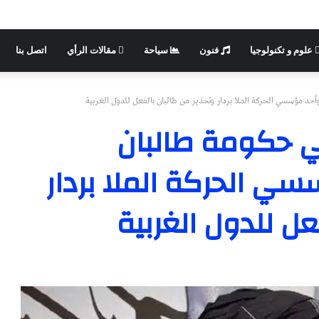
علوم و تكنولوجيا
فنون
سياحة
مقالات الرأي
اتصل بنا
حد مؤسسي الحركة الملا بردار وتحذير من طالبان بالفعل للدول الغربية
ي حكومة طالبان
ي الحركة الملا بردار
عل للدول الغربية