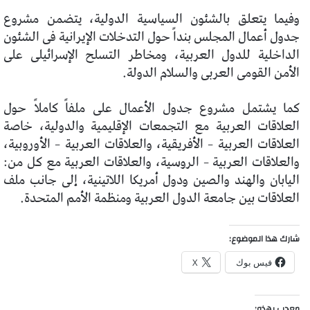
وفيما يتعلق بالشئون السياسية الدولية، يتضمن مشروع
جدول أعمال المجلس بنداً حول التدخلات الإيرانية فى الشئون
الداخلية للدول العربية، ومخاطر التسلح الإسرائيلى على
الأمن القومى العربى والسلام الدولة.
كما يشتمل مشروع جدول الأعمال على ملفاً كاملاً حول
العلاقات العربية مع التجمعات الإقليمية والدولية، خاصة
العلاقات العربية – الأفريقية، والعلاقات العربية – الأوروبية،
والعلاقات العربية – الروسية، والعلاقات العربية مع كل من:
اليابان والهند والصين ودول أمريكا اللاتينية، إلى جانب ملف
العلاقات بين جامعة الدول العربية ومنظمة الأمم المتحدة.
شارك هذا الموضوع:
فيس بوك
X
معجب بهذه: