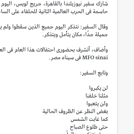
حاسمة فى الحرب العالمية الثانية للحلفاء على الس
جميلة جدًا، مكان يتأمل ويتذكر.
MFO sinai فى سيناء مصر.
وتابع السفير:
لن يكبروا
مثلنا خلفنا
ولن يتعبوا
بغض النظر عن الظروف الحالية
كما غابت الشمس
حتى طلوع الصباح