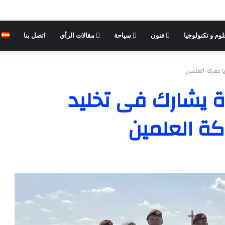
وم و تكنولوجيا
فنون
سياحة
مقالات الرأي
اتصل بنا
رة يشارك فى تخليد