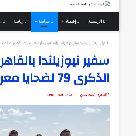
الرئيسية
إقتصاد
سياسة
رياضة
عل
الرئيسية
/
سياسة
/
سفير نيوزيلندا بالقاهرة يشارك فى تخليد الذكرى 79 لضحايا معركة العلمين
سفير نيوزيلندا بالقاه
الذكرى 79 لضحايا معركة العلمين
القاهرة - أحمد حسن
2021-10-23 - 14:03