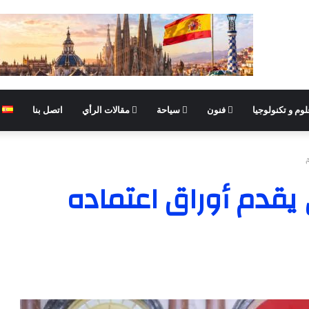
وم و تكنولوجيا
فنون
سياحة
مقالات الرأي
اتصل بنا
قدم أوراق اعتماده