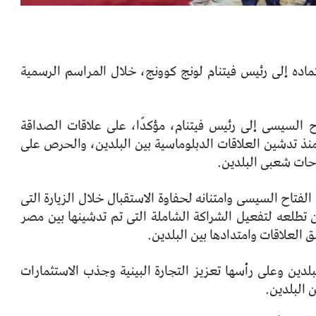
اده إلى رئيس فيتنام لونج كوونج، خلال المراسم الرسمية
ح السيسى إلى رئيس فيتنام، مؤكدًا، على علاقات الصداقة
 منذ تدشين العلاقات الدبلوماسية بين البلدين، والحرص على
وحات شعبى البلدين.
لفتاح السيسى وامتنانه لحفاوة الاستقبال خلال الزيارة التى
 تطلعه لتفعيل الشراكة الشاملة التى تم تدشينها بين مصر
 العلاقات وامتدادها بين البلدين.
بلدين وعلى رأسها تعزيز التجارة البينية وجذب الاستثمارات
 البلدين.