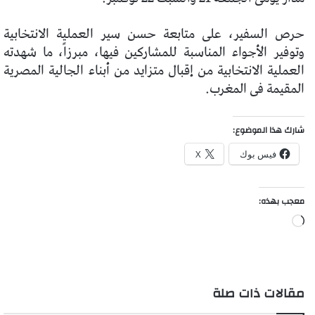
حرص السفير، على متابعة حسن سير العملية الانتخابية
وتوفير الأجواء المناسبة للمشاركين فيها، مبرزاً، ما شهدته
العملية الانتخابية من إقبال متزايد من أبناء الجالية المصرية
المقيمة فى المغرب.
شارك هذا الموضوع:
فيس بوك
X
معجب بهذه:
جاري
التحميل…
مقالات ذات صلة