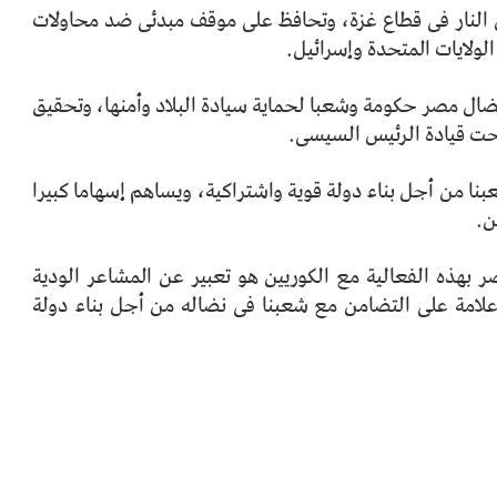
ق النار فى قطاع غزة، وتحافظ على موقف مبدئى ضد محاولات
ولايات المتحدة وإسرائيل.
ضال مصر حكومة وشعبا لحماية سيادة البلاد وأمنها، وتحقيق
تحت قيادة الرئيس السيسى.
 من أجل بناء دولة قوية واشتراكية، ويساهم إسهاما كبيرا
ن.
 بهذه الفعالية مع الكوريين هو تعبير عن المشاعر الودية
علامة على التضامن مع شعبنا فى نضاله من أجل بناء دولة