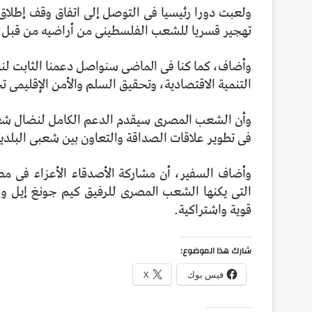
ولعبت دورا رئيسيا فى التوصل إلى اتفاق وقف إطلا
تهجير قسريا للشعب الفلسطينى من أراضيه من قبل ال
وأضاف، كما كنا فى الماضى سنواصل دعمنا الثابت لن
التنمية الاقتصادية، وتحقيق السلم والأمن الإقليمى 
وأن الشعب المصرى سيقدم الدعم الكامل لنضال شعبنا
فى تطوير علاقات الصداقة والتعاون بين شعبى البلدي
وأضاف السفير، أن مشاركة الأصدقاء الأعزاء فى مصر
التى يكنها الشعب المصرى للرفيق كيم جونغ إيل و
قوية واشتراكية.
شارك هذا الموضوع:
فيس بوك
X