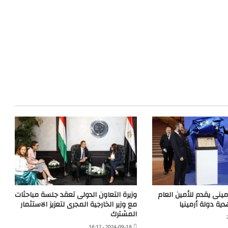
أرمينى يقدم للأمين العام
وزيرة التعاون الدولى تعقد جلسة مباحثات
ية دولة أرمينيا
مع وزير الخارجية المجرى لتعزيز الاستثمار
المشترك
2024-09-18 - 16:12