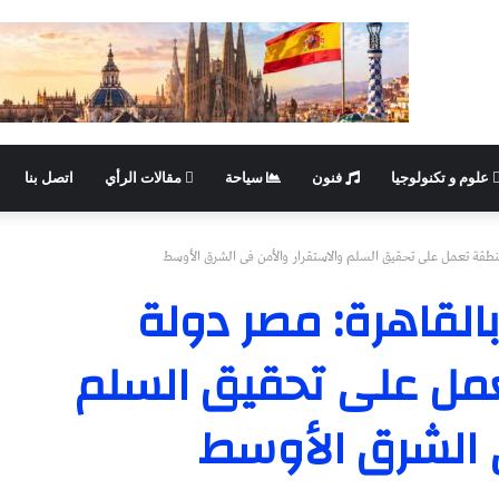
علوم و تكنولوجيا
فنون
سياحة
مقالات الرأي
اتصل بنا
منطقة تعمل على تحقيق السلم والاستقرار والأمن فى الشرق الأوسط
بالقاهرة: مصر دولة
مل على تحقيق السلم
ى الشرق الأوسط