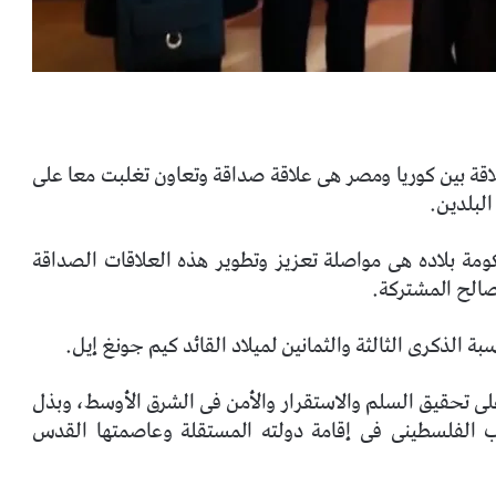
علاقة بين كوريا ومصر هى علاقة صداقة وتعاون تغلبت معا على
لبلدين.
كومة بلاده هى مواصلة تعزيز وتطوير هذه العلاقات الصداقة
صالح المشتركة.
الذكرى الثالثة والثمانين لميلاد القائد كيم جونغ إيل.
لى تحقيق السلم والاستقرار والأمن فى الشرق الأوسط، وبذل
 الفلسطينى فى إقامة دولته المستقلة وعاصمتها القدس