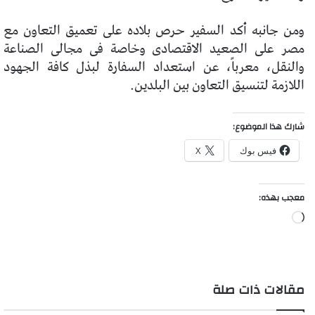
ومن جانبه أكد السفير حرص بلاده على تعميق التعاون مع
مصر على الصعيد الاقتصادى وخاصة فى مجالى الصناعة
والنقل، معرباً، عن استعداد السفارة لبذل كافة الجهود
اللازمة لتنسيق التعاون بين البلدين.
شارك هذا الموضوع:
فيس بوك
X
معجب بهذه:
جاري
التحميل…
مقالات ذات صلة