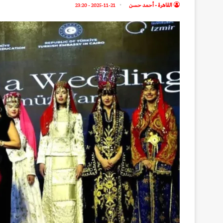
القاهرة - أحمد حسن
2025-11-21 - 23:20