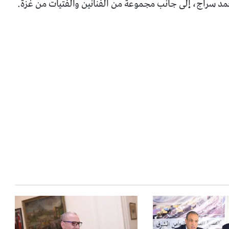
د سراج، إلى جانب مجموعة من الفنانين والفتيات من غزة.