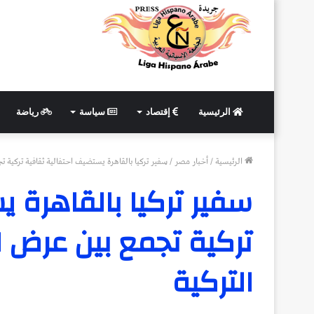
الرئيسية
إقتصاد
سياسة
رياضة
الرئيسية
/
أخبار مصر
/
سفير تركيا بالقاهرة يستضيف احتفالية ثقافية تركية ت
سفير تركيا بالقاهرة 
تركية تجمع بين عرض ا
التركية