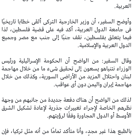
العربية.
وأوضح السفير، أن وزير الخارجية التركى ألقى خطابا تاريخيًا
فى جامعة الدول العربية، أكد فيه على قضية فلسطين، لذا
فيما يتعلق بفلسطين، نقف جنبًا إلى جنب مع مصر وجميع
الدول العربية والإسلامية.
وقال السفير: من الواضح أن الحكومة الإسرائيلية ورئيس
الوزراء نتنياهو يسعون إلى تحقيق شىء ما من خلال مهاجمة
لبنان واحتلال المزيد من الأراضى السورية، وكذلك من خلال
مهاجمة إيران واليمن دون أى عواقب.
لذلك من الواضح أن هناك دفعة جديدة من جانبهم من وجهة
نظرهم الخاصة لإجراء تغييرات جذرية لإعادة تشكيل الشرق
الأوسط أو الدول المجاورة وفقًا لرؤيتهم.
بالطبع هذا غير مجدٍ، وأنا متأكد تمامًا من أنه مثل تركيا، فإن