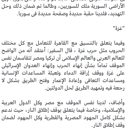
الأراضى السورية ملك للسوريين، وطالما تم ضمان ذلك وحل
التهديد، فلدينا حقبة جديدة وصفحة جديدة فى سوريا.
“غزة”
وفيما يتعلق بالتنسيق مع القاهرة للتعامل مع كل مختلف
الحروب مثل حرب غزة ، قال السفير: أعتقد أنه من الواضح
للعالم العربى والعالم الإسلامى أن تركيا ومصر تتقاسمان نفس
الموقف تمامًا بشأن إنهاء الحرب وإنهاء العدوان الإسرائيلى
على غزة ووقف إراقة الدماء وتعبئة المساعدات الإنسانية
ومساعدات التعافى وإعادة الإعمار وفتح الطريق بشكل لا
رجعة فيه وتمهيد الطريق لحل الدولتين.
وأضاف، لدينا نفس الموقف مع مصر وكل الدول العربية
والإسلامية، وخاصة فيما يتعلق بوقف إطلاق النار، حيث ندعم
بشكل كامل الجهود المصرية والقطرية وكل الجهود لضمان
وقف إطلاق النار.