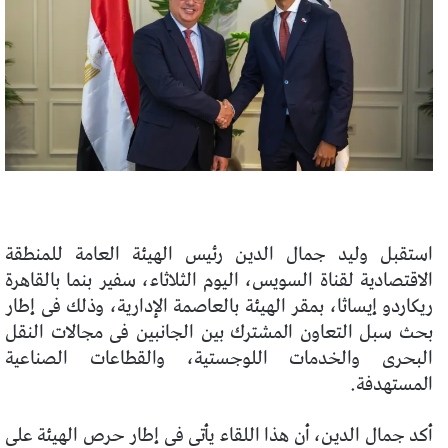
استقبل وليد جمال الدين رئيس الهيئة العامة للمنطقة
الاقتصادية لقناة السويس، اليوم الثلاثاء، سفير بنما بالقاهرة
ريكاردو إيساثا، بمقر الهيئة بالعاصمة الإدارية، وذلك فى إطار
بحث سبل التعاون المشترك بين الجانبين فى مجالات النقل
البحرى والخدمات اللوجستية، والقطاعات الصناعية
المستهدفة.
أكد جمال الدين، أن هذا اللقاء يأتى فى إطار حرص الهيئة على