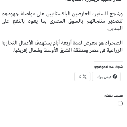
وشجع السفير، العارضين الباكستانيين على مواصلة جهودهم
لتصدير منتجاتهم بالسوق المصرى بما يعود بالنفع على
البلدين.
الصحراء هو معرض لمدة أربعة أيام يستهدف الأعمال التجارية
الزراعية فى مصر ومنطقة الشرق الأوسط وشمال إفريقيا.
شارك هذا الموضوع:
فيس بوك
X
معجب بهذه:
جاري
التحميل…