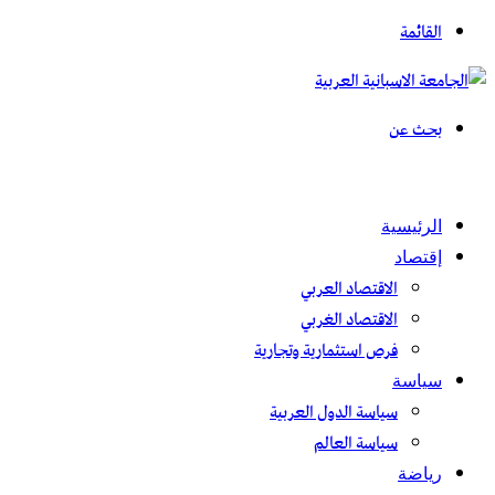
القائمة
بحث عن
الرئيسية
إقتصاد
الاقتصاد العربي
الاقتصاد الغربي
فرص استثمارية وتجارية
سياسة
سياسة الدول العربية
سياسة العالم
رياضة