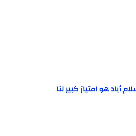
ام أباد هو امتياز كبير لنا