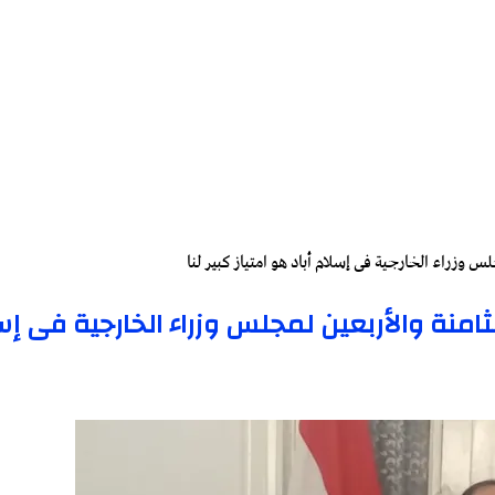
لس وزراء الخارجية فى إسلام أباد هو امتياز كبير لنا
امنة والأربعين لمجلس وزراء الخارجية فى إسل