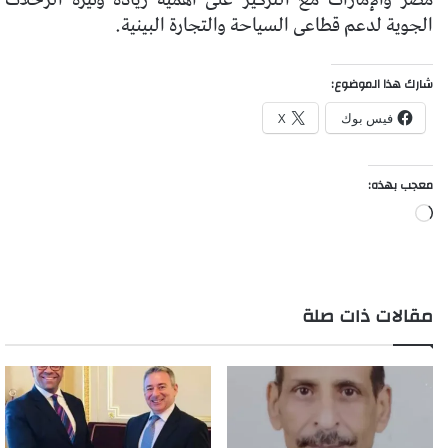
الجوية لدعم قطاعى السياحة والتجارة البينية.
شارك هذا الموضوع:
فيس بوك
X
معجب بهذه:
جاري
التحميل…
مقالات ذات صلة