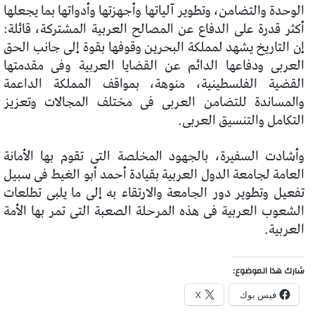
الوحدة والتضامن، وتطوير آلياتها وأجهزتها وأدواتها بما يجعلها
أكثر قدرة على الدفاع عن المصالح العربية المشتركة، قائلة:
إن التاريخ يشهد لمملكة البحرين وقوفها بقوة إلى جانب الحق
العربى ودفاعها الدائم عن القضايا العربية وفى مقدمتها
القضية الفلسطينية، منوهة، بمواقف المملكة الداعمة
والمساندة للتضامن العربى فى مختلف المجالات وتعزيز
التكامل والتنسيق العربى.
وأشادت السفيرة، بالجهود المخلصة التى تقوم بها الأمانة
العامة لجامعة الدول العربية بقيادة أحمد أبو الغيط فى سبيل
تفعيل وتطوير دور الجامعة والارتقاء به إلى ما يلبى تطلعات
الشعوب العربية فى هذه المرحلة الصعبة التى تمر بها الأمة
العربية.
شارك هذا الموضوع:
فيس بوك
X