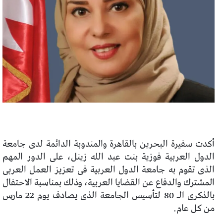
أكدت سفيرة البحرين بالقاهرة والمندوبة الدائمة لدى جامعة
الدول العربية فوزية بنت عبد الله زينل، على الدور المهم
الذى تقوم به جامعة الدول العربية فى تعزيز العمل العربى
المشترك والدفاع عن القضايا العربية، وذلك بمناسبة الاحتفال
بالذكرى الـ 80 لتأسيس الجامعة الذى يصادف يوم 22 مارس
من كل عام.