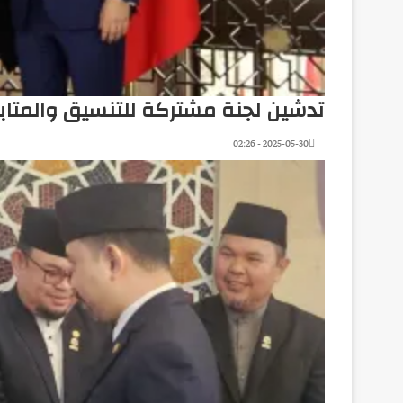
تدشين لجنة مشتركة للتنسيق والمتاب
2025-05-30 - 02:26