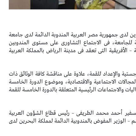
ين لدى جمهورية مصر العربية المندوبة الدائمة لدى جامعة
امة للجامعة، فى الاجتماع التشاورى على مستوى المندوبين
 – الأفريقية التى تعقد فى مدينة الرياض بالمملكة العربية
تية والإعداد للقمة، علاوة على مناقشة كافة الوثائق ذات
مجالات الاجتماعية والاقتصادية، وموضوع الدورة الخامسة
عاليات والاجتماعات الرئيسية المتعلقة بالدورة الخامسة للقمة
سفير أحمد محمد الطريفى – رئيس قطاع الشؤون العربية
 – الوزير المفوض بالمندوبية الدائمة لمملكة البحرين لدى