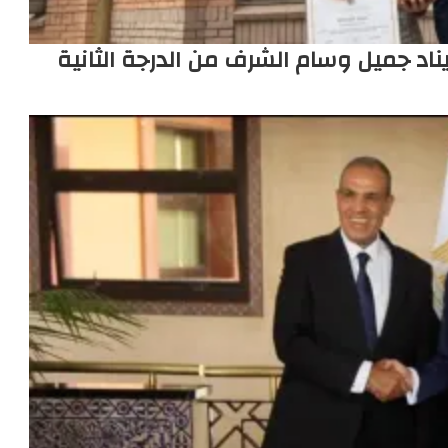
يناد جميل وسام الشرف من الدرجة الثانية