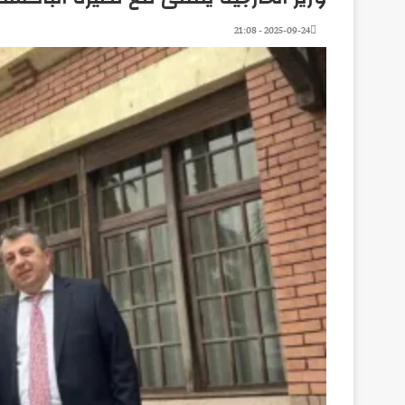
2025-09-24 - 21:08