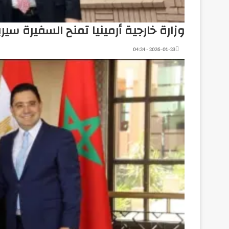
وزارة خارجية أرمينيا تمنح السفيرة سير
2026-01-23 - 04:24