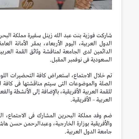
شاركت فوزية بنت عبد الله زينل سفيرة مملكة البحر
الدول العربية، اليوم الأربعاء، بمقر الأمانة الع
الدائمين لدى الجامعة لمناقشة وثائق القمة العربية
السعودية فى نوفمبر المقبل.
تم خلال الاجتماع، استعراض كافة التحضيرات اللوجس
الصلة والموضوعات التى سيتم مناقشتها فى كافة ال
للقمة العربية الأفريقية، بالإضافة إلى الأنشطة والف
العربية – الأفريقية.
ضم وفد مملكة البحرين المشارك فى الاجتماع، ال
والأفريقية بوزارة الخارجية، وعبدالرحمن حسن هاشم
جامعة الدول العربية.