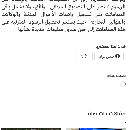
الرسوم تقتصر على التصديق المجانى للوثائق، ولا تشمل باقى
المعاملات مثل تسجيل واقعات الأحوال المدنية والوكالات
والفواتير التجارية، حيث يستمر تحصيل الرسوم المترتبة على
هذه المعاملات إلى حين صدور تعليمات جديدة بشأنها.
شارك هذا الموضوع:
فيس بوك
X
معجب بهذه:
جاري
التحميل…
مقالات ذات صلة