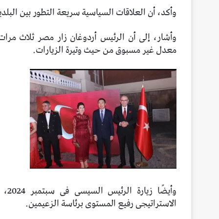
وأكد، أن العلاقات السياسية سريعة التطور بين البلدي
وأشار، إلى أن الرئيس أردوغان زار مصر ثلاث مرا
معدل غير مسبوق من حيث وتيرة الزيارات.
وأيض
الاستراتيجى رفيع المستوى برئاسة الزعيمين.