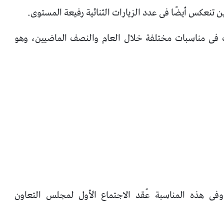
ن تنعكس أيضًا فى عدد الزيارات الثنائية رفيعة المستوى.
ت فى مناسبات مختلفة خلال العام والنصف الماضيين، وهو
ًا زيارة الرئيس السيسى فى سبتمبر 2024، وفى هذه المناسبة عُقد الاجتماع الأول لمجلس التعاون