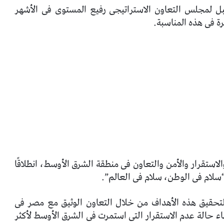
قبل لمجلس التعاون الاستراتيجى رفيع المستوى فى الأشهر
لاستقرار والأمن والتعاون فى منطقة الشرق الأوسط، انطلاقًا
سلام فى الوطن، سلام فى العالم”.
لتحقيق هذه الأهداف من خلال التعاون الوثيق مع مصر فى
هاء حالة عدم الاستقرار التى استمرت فى الشرق الأوسط لأكثر