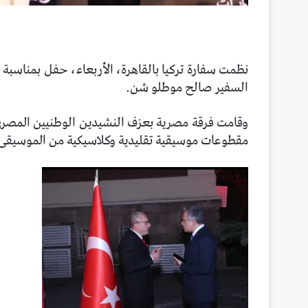
السفير صالح موطلو شن.
وقامت فرقة مصرية بعزف النشيدين الوطنيين المصرى 
مقطوعات موسيقية تقليدية وكلاسيكية من الموسيقى ا