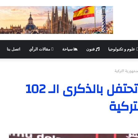
علوم و تكنولوجيا
فنون
سياحة
مقالات الرأي
اتصل بنا
سفارة تركيا بالقاهرة تحتفل بالذكرى الـ 102
تركية