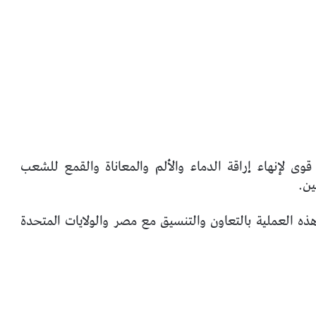
وى لإنهاء إراقة الدماء والألم والمعاناة والقمع للشعب
ين.
ذه العملية بالتعاون والتنسيق مع مصر والولايات المتحدة