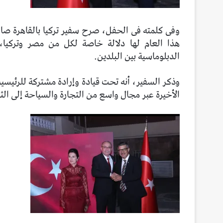
الدبلوماسية بين البلدين.
وذكر السفير، أنه تحت قيادة وإرادة مشتركة للرئيس
الأخيرة عبر مجال واسع من التجارة والسياحة إلى الثق