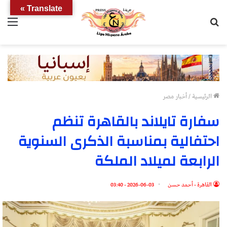
Translate »
بحث
الق
عن
الرئيسية
/
أخبار مصر
سفارة تايلاند بالقاهرة تنظم
احتفالية بمناسبة الذكرى السنوية
الرابعة لميلاد الملكة
القاهرة - أحمد حسن
2026-06-03 - 03:40