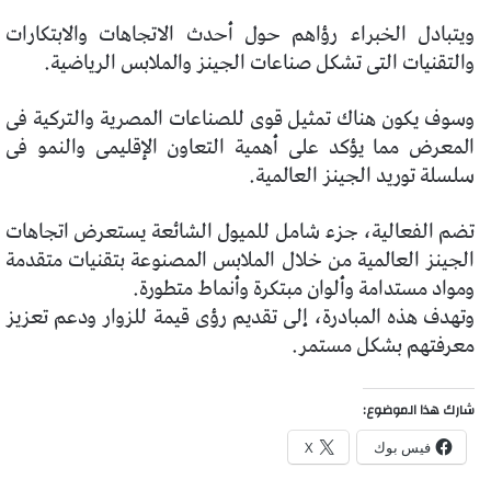
ويتبادل الخبراء رؤاهم حول أحدث الاتجاهات والابتكارات
والتقنيات التى تشكل صناعات الجينز والملابس الرياضية.
وسوف يكون هناك تمثيل قوى للصناعات المصرية والتركية فى
المعرض مما يؤكد على أهمية التعاون الإقليمى والنمو فى
سلسلة توريد الجينز العالمية.
تضم الفعالية، جزء شامل للميول الشائعة يستعرض اتجاهات
الجينز العالمية من خلال الملابس المصنوعة بتقنيات متقدمة
ومواد مستدامة وألوان مبتكرة وأنماط متطورة.
وتهدف هذه المبادرة، إلى تقديم رؤى قيمة للزوار ودعم تعزيز
معرفتهم بشكل مستمر.
شارك هذا الموضوع:
فيس بوك
X