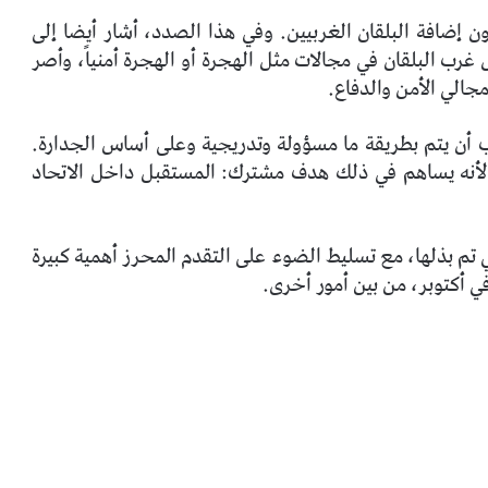
 إضافة البلقان الغربيين. وفي هذا الصدد، أشار أيضا إلى
ول غرب البلقان في مجالات مثل الهجرة أو الهجرة
أمنياً، وأصر
مجالي الأمن والدفاع.
 أن يتم بطريقة ما مسؤولة وتدريجية وعلى أساس الجدارة.
ي، لأنه يساهم في ذلك هدف مشترك: المستقبل داخل الاتحاد
 تم بذلها، مع تسليط الضوء على التقدم المحرز أهمية كبيرة
 في أكتوبر، من بين أمور أخرى.