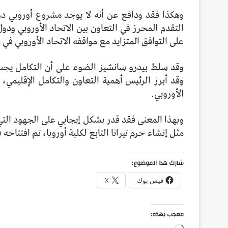
وهكذا فقد ودافع عن أنه لا يوجد مشروع أوروبي دون
التقدم المحرز في التعاون بين الاتحاد الأوروبي ود
على التوافق المتزايد مع مواقفه الاتحاد الأوروبي في 
وقد سلط بيدرو سانشيز الضوء على أن التكامل يجب
وقد أبرز الرئيس أهمية التعاون والتكامل الإقليم
الأوروبي.
وبهذا المعنى فقد قدر بشكل إيجابي على الجهود التي
مثل إنشاء حرم تيرانا التابع لكلية أوروبا، تم افتتاحه
شارك هذا الموضوع:
فيس بوك
X
معجب بهذه: