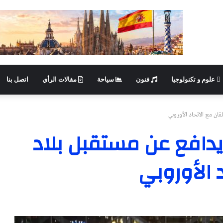
علوم و تكنولوجيا
فنون
سياحة
مقالات الرأي
اتصل بنا
ان مع الاتحاد الأوروبي
دافع عن مستقبل بلاد
د الأوروبي