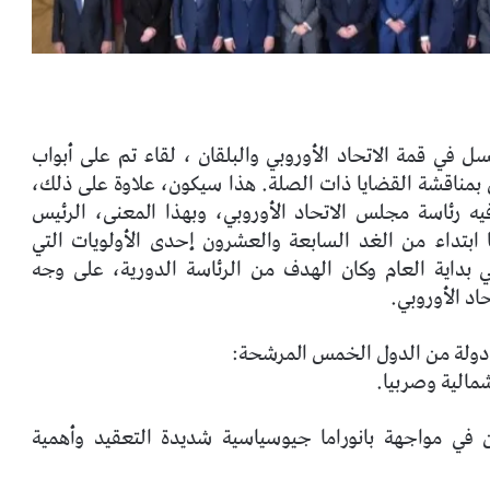
 في قمة الاتحاد الأوروبي والبلقان ، لقاء تم على أبواب
 بمناقشة القضايا ذات الصلة. هذا سيكون، علاوة على ذلك،
فيه رئاسة مجلس الاتحاد الأوروبي، وبهذا المعنى، الرئيس
 ابتداء من الغد السابعة والعشرون إحدى الأولويات التي
 بداية العام وكان الهدف من الرئاسة الدورية، على وجه
اد الأوروبي.
دولة من الدول الخمس المرشحة:
شمالية وصربيا.
ن
في مواجهة بانوراما جيوسياسية شديدة التعقيد وأهمية