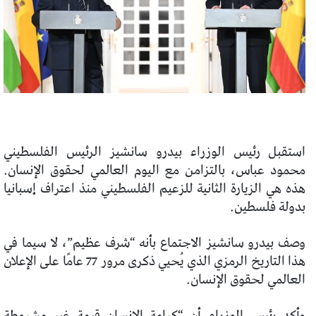
استقبل رئيس الوزراء بيدرو سانشيز الرئيس الفلسطيني
محمود عباس، بالتزامن مع اليوم العالمي لحقوق الإنسان.
هذه هي الزيارة الثانية للزعيم الفلسطيني منذ اعتراف إسبانيا
بدولة فلسطين.
وصف بيدرو سانشيز الاجتماع بأنه “شرف عظيم”، لا سيما في
هذا التاريخ الرمزي الذي يُحيي ذكرى مرور 77 عامًا على الإعلان
العالمي لحقوق الإنسان.
وأكد رئيس الوزراء أن “كرامة الإنسان قيمة غير مشروطة