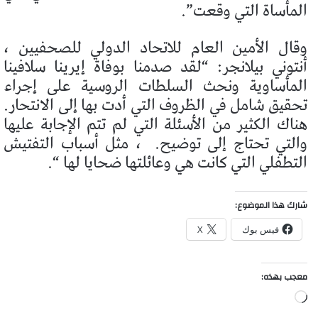
المأساة التي وقعت”.
وقال الأمين العام للاتحاد الدولي للصحفيين ،
أنتوني بيلانجر: “لقد صدمنا بوفاة إيرينا سلافينا
المأساوية ونحث السلطات الروسية على إجراء
تحقيق شامل في الظروف التي أدت بها إلى الانتحار.
هناك الكثير من الأسئلة التي لم تتم الإجابة عليها
والتي تحتاج إلى توضيح.
، مثل أسباب التفتيش
التطفلي التي كانت هي وعائلتها ضحايا لها “.
شارك هذا الموضوع:
فيس بوك
X
معجب بهذه:
جاري
التحميل…