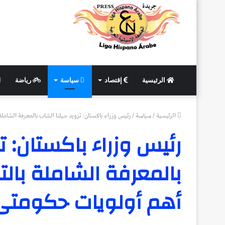
الرئيسية
إقتصاد
سياسة
رياضة
الرئيسية
/
سياسة
/
رئيس وزراء باكستان: تزويد جيلنا الشاب بالمعرفة الشاملة
رئيس وزراء باكستان: تز
بالمعرفة الشاملة بالت
أهم أولويات حكومتى