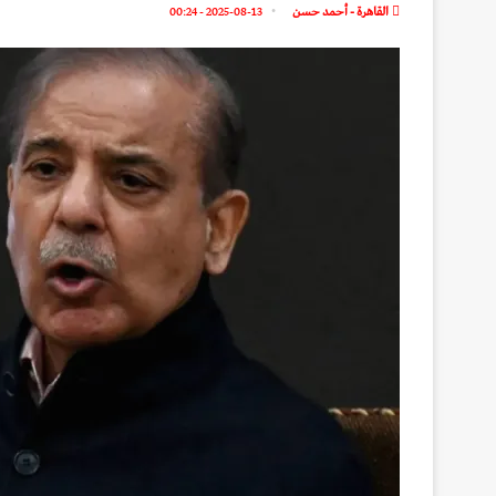
القاهرة - أحمد حسن
2025-08-13 - 00:24