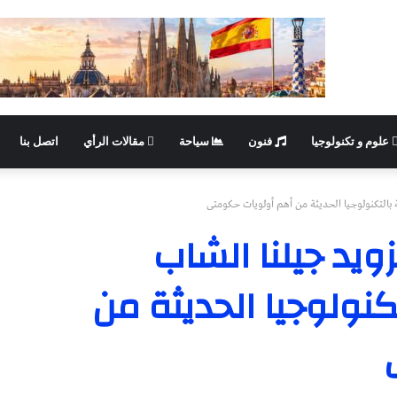
علوم و تكنولوجيا
فنون
سياحة
مقالات الرأي
اتصل بنا
 بالتكنولوجيا الحديثة من أهم أولويات حكومتى
ويد جيلنا الشاب
كنولوجيا الحديثة من