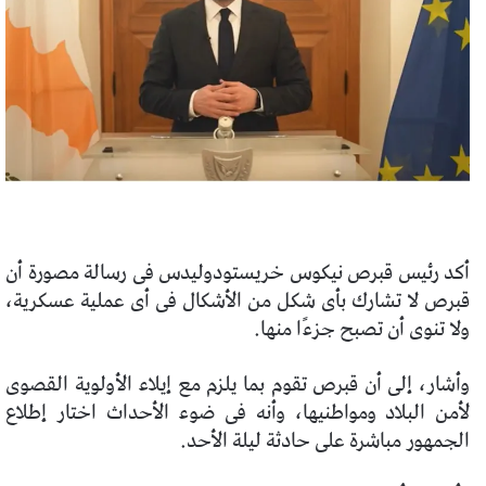
أكد رئيس قبرص نيكوس خريستودوليدس فى رسالة مصورة أن
قبرص لا تشارك بأى شكل من الأشكال فى أى عملية عسكرية،
ولا تنوى أن تصبح جزءًا منها.
وأشار، إلى أن قبرص تقوم بما يلزم مع إيلاء الأولوية القصوى
لأمن البلاد ومواطنيها، وأنه فى ضوء الأحداث اختار إطلاع
الجمهور مباشرة على حادثة ليلة الأحد.