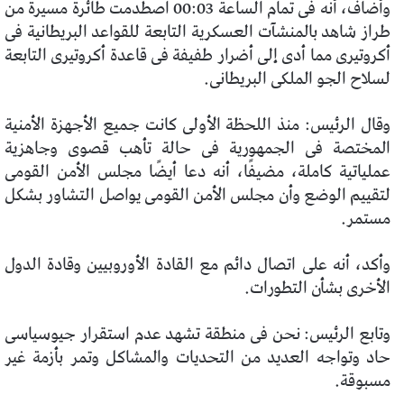
وأضاف، أنه فى تمام الساعة 00:03 اصطدمت طائرة مسيرة من
طراز شاهد بالمنشآت العسكرية التابعة للقواعد البريطانية فى
أكروتيرى مما أدى إلى أضرار طفيفة فى قاعدة أكروتيرى التابعة
لسلاح الجو الملكى البريطانى.
وقال الرئيس: منذ اللحظة الأولى كانت جميع الأجهزة الأمنية
المختصة فى الجمهورية فى حالة تأهب قصوى وجاهزية
عملياتية كاملة، مضيفًا، أنه دعا أيضًا مجلس الأمن القومى
لتقييم الوضع وأن مجلس الأمن القومى يواصل التشاور بشكل
مستمر.
وأكد، أنه على اتصال دائم مع القادة الأوروبيين وقادة الدول
الأخرى بشأن التطورات.
وتابع الرئيس: نحن فى منطقة تشهد عدم استقرار جيوسياسى
حاد وتواجه العديد من التحديات والمشاكل وتمر بأزمة غير
مسبوقة.