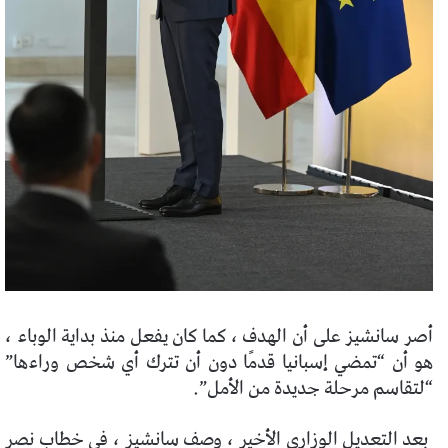
أصر سانشيز على أن الهدف ، كما كان يفعل منذ بداية الوباء ،
هو أن “تمضي إسبانيا قدمًا دون أن تترك أي شخص وراءها”
“لتقاسم مرحلة جديدة من الأمل”.
بعد التعديل الوزاري الأخير ، وصف سانشيز ، في خطاب نصر