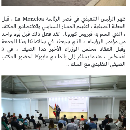
ظهر الرئيس التنفيذي في قصر الرئاسة La Moncloa ، قبل
العطلة الصيفية ، لتقييم المسار السياسي والاقتصادي المكثف
، الذي اتسم به فيروس كورونا.
لقد فعل ذلك قبل يوم واحد
من مؤتمر الرؤساء ، الذي سيعقد في سالامانكا هذا الجمعة
وقبل انعقاد مجلس الوزراء الأخير هذا الصيف ، في 3
أغسطس ، عندما يسافر إلى بالما دي مايوركا لحضور المكتب
الصيفي التقليدي مع الملك ..