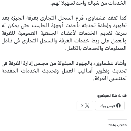
الخدمات من شباك واحد تسهيلا لهم.
كما تفقد عشماوى، فرع السجل التجارى بغرفة الجيزة بعد
تطويره وإعادة تحديثه بأحدث أجهزة الحاسب حتى يمكن له
سرعة تقديم الخدمات لأعضاء الجمعية العمومية للغرفة
والعمل على ربط خدمات الغرفة والسجل التجارى فى تبادل
المعلومات والخدمات بالكامل.
وأشاد عشماوى، بالجهود المبذولة من مجلس إدارة الغرفة فى
تحديث وتطوير أساليب العمل وتحديث الخدمات المقدمة
لمنتسبى الغرفة.
شارك هذا الموضوع:
فيس بوك
X
معجب بهذه: