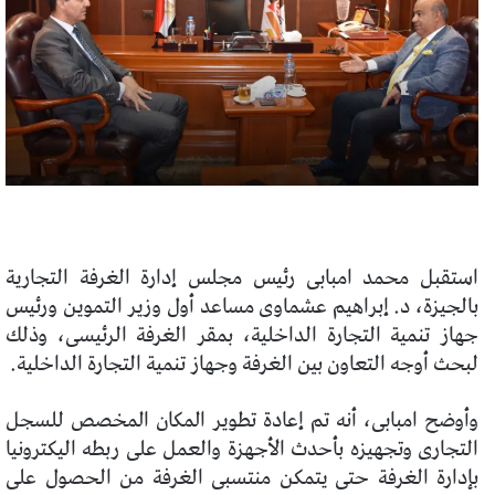
استقبل محمد امبابى رئيس مجلس إدارة الغرفة التجارية
بالجيزة، د. إبراهيم عشماوى مساعد أول وزير التموين ورئيس
جهاز تنمية التجارة الداخلية، بمقر الغرفة الرئيسى، وذلك
لبحث أوجه التعاون بين الغرفة وجهاز تنمية التجارة الداخلية.
وأوضح امبابى، أنه تم إعادة تطوير المكان المخصص للسجل
التجارى وتجهيزه بأحدث الأجهزة والعمل على ربطه اليكترونيا
بإدارة الغرفة حتى يتمكن منتسبى الغرفة من الحصول على