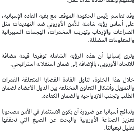
ومعهم وعقد القادة غداء عمل.
وقد تقاسم رئيس الحكومة الموقف مع بقية القادة الإسبانية،
على أساس رؤية شاملة للأمن الأوروبي ضد التهديدات مثل
الصراعات والإرهاب وتهريب المخدرات، الهجمات السيبرانية
والمعلومات المضللة.
وترى إسبانيا أن هذه الرؤية الشاملة توفرها قيمة مضافة
للاتحاد الأوروبي، بالإضافة إلى ضمان استقلاله استراتيجي.
خلال هذا الخلوة، تناول القادة القضايا المتعلقة القدرات
والتمويل وأشكال التعاون المختلفة بين الدول الأعضاء لضمان
الطلب وتجنب الازدواجية والضمان الكفاءة.
وتدافع أسبانيا عن ضرورة أن يكون الاستثمار في الأمن مصحوبا
تعزيز الصناعة الأوروبية والبحث عن الصيغ التي تحققها
تقليل تبعياتنا.