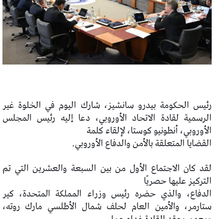
رئيس الحكومة بيدرو سانشيز، شارك اليوم في الخلوة غير
الرسمية لقادة الاتحاد الأوروبي، دعا إليه رئيس المجلس
الأوروبي، أنطونيو كوستا، لإلقاء كلمة
القضايا المتعلقة بالأمن والدفاع الأوروبي.
لقد كان الاجتماع الأول من بين السبعة والعشرين التي تم
التركيز عليها حصريًا
الدفاع، والذي حضره رئيس وزراء المملكة المتحدة، كير
ستارمر، والأمين العام لحلف شمال الأطلسي مارك روته،