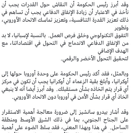
وقد أبرز رئيس الحكومة أن النقاش حول القدرات يجب أن
نأخذ في الاعتبار أن زيادة الإنفاق الدفاعي يجب أن تساهم في
ذلك تعزيز القدرة التنافسية، وتعزيز تماسك الاتحاد الأوروبي،
وتطوير
التفوق التكنولوجي وخلق فرص العمل. بالنسبة لإسبانيا، لا بد
من الإنفاق الدفاعي الاندماج في التحول في اقتصاداتنا، مع
الهدف الإضافي
لتحقيق التحول الأخضر والرقمي.
وبالمثل، فقد أكد رئيس الحكومة على وحدة أوروبا حولها إلى
أوكرانيا، وأبلغ بقية الزعماء أن أوكرانيا يجب أن تكون في مركز
أي قرار يتم اتخاذه بشأن مستقبلك. وقد أبرز أيضا أنه لا ينبغي
اتخاذ أي قرار بشأن الأمن في أوروبا دون الاتحاد الأوروبي.
وقد أشار بيدرو سانشيز إلى ضرورة معالجة أهمية الاستقرار
على الجناح الجنوبي، بما في ذلك الشرق الأوسط ومنطقة
الساحل. في هذا وبهذا المعنى، فقد سلط الضوء على أهمية