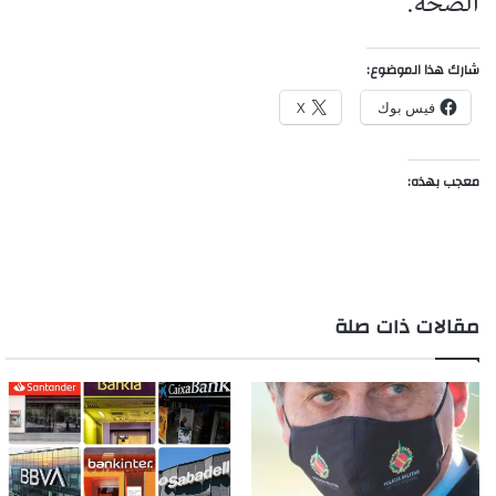
الصحة.
شارك هذا الموضوع:
فيس بوك
X
معجب بهذه:
مقالات ذات صلة