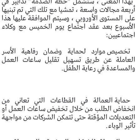
بهذا المعنى ، ستشمل “خطة الصدمة” تدابير في
أربعة مجالات واسعة ، تمشيا مع تلك التي تم تبنيها
على المستوى الأوروبي ، وسيتم الموافقة عليها هذا
الأسبوع بعد عقد اجتماع يوم الخميس مع وكلاء
اجتماعيين:
تخصيص موارد لحماية وضمان رفاهية الأسر
العاملة عن طريق تسهيل تقليل ساعات العمل
والمساعدة في رعاية الطفل.
حماية العمالة في القطاعات التي تعاني من
انخفاض الطلب من خلال تخفيض ساعات العمل أو
التعديلات المؤقتة حتى تتمكن الشركات من مواجهة
تأثير الوباء.