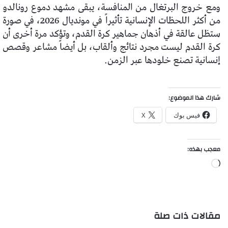
ومع خروج البرتغال من المنافسة، يبقى مشهد دموع رونالدو
من أكثر اللحظات الإنسانية تأثيراً في مونديال 2026، في صورة
ستظل عالقة في أذهان جماهير كرة القدم، وتؤكد مرة أخرى أن
كرة القدم ليست مجرد نتائج وألقاب، بل أيضاً مشاعر وقصص
إنسانية تصنع خلودها عبر الزمن.
شارك هذا الموضوع:
فيس بوك
X
معجب بهذه:
جاري
التحميل…
مقالات ذات صلة