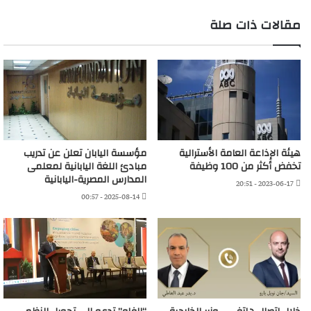
مقالات ذات صلة
هيئة الإذاعة العامة الأسترالية
مؤسسة اليابان تعلن عن تدريب
تخفض أكثر من 100 وظيفة
مبادئ اللغة اليابانية لمعلمى
المدارس المصرية-اليابانية
2023-06-17 - 20:51
2025-08-14 - 00:57