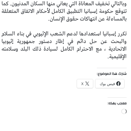
وبالتالي تخفيف المعاناة التي يعاني منها السكان المدنيون. كما
تتوقع حكومة إسبانيا التطبيق الكامل لأحكام الاتفاق المتعلقة
بالمساءلة عن انتهاكات حقوق الإنسان.
تكرر إسبانيا استعدادها لدعم الشعب الإثيوبي في بناء السلام
والبحث عن حل دائم في إطار دستور جمهورية إثيوبيا
الاتحادية ، مع الاحترام الكامل لسيادة ذلك البلد وسلامته
الإقليمية.
شارك هذا الموضوع:
فيس بوك
X
معجب بهذه:
جاري
التحميل…