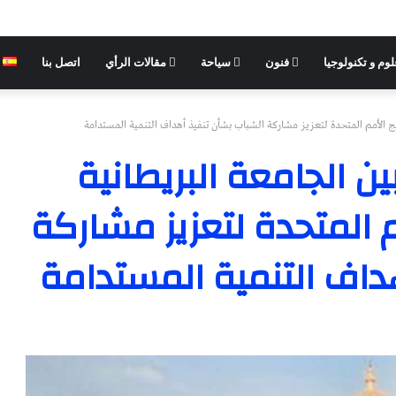
وم و تكنولوجيا
فنون
سياحة
مقالات الرأي
اتصل بنا
ج الأمم المتحدة لتعزيز مشاركة الشباب بشأن تنفيذ أهداف التنمية المستدامة
ن الجامعة البريطانية
 المتحدة لتعزيز مشاركة
داف التنمية المستدامة