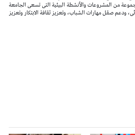
موعة من المشروعات والأنشطة البيئية التى تسعى الجامعة
مائى، ودعم صقل مهارات الشباب، وتعزيز ثقافة الابتكار وتعزيز