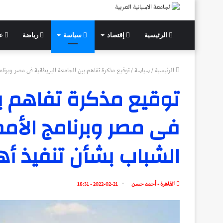
الرئيسية
إقتصاد
سياسة
رياضة
عل
الرئيسية
/
سياسة
/
توقيع مذكرة تفاهم بين الجامعة البريطانية فى مصر وبرنام
توقيع مذكرة تفاهم بي
فى مصر وبرنامج الأمم
الشباب بشأن تنفيذ أه
القاهرة - أحمد حسن
2022-02-21 - 18:31