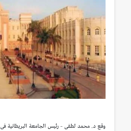
وقع د. محمد لطفى – رئيس الجامعة البريطانية فى م