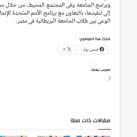
وبرامج الجامعة وفى المجتمع المحيط، من خلال مج
إلى تنفيذها، بالتعاون مع برنامج الأمم المتحدة الإن
الوعى بين طلاب الجامعة البريطانية فى مصر.
شارك هذا الموضوع:
فيس بوك
X
معجب بهذه:
جاري
التحميل…
مقالات ذات صلة