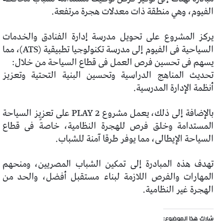
الفيوم، وهي منطقة ذات معدلات هجرة مرتفعة.
يركز المشروع على تحويل مدرسة إدارة الفنادق والخدمات
السياحية فى الفيوم إلى مدرسة تكنولوجيا تطبيقية (ATS)، مما
يسهم فى تحسين فرص العمل فى قطاع السياحة من خلال:
تحديث المناهج الدراسية وتحسين البنية التحتية وتعزيز
أنظمة الإدارة المدرسية.
بالإضافة إلى ذلك، يعمل مشروع PLAY 2 على تعزيز السياحة
المستدامة وخلق فرص للهجرة النظامية، خاصةً فى قطاع
السياحة الإيطالى، مما يوفر طرقا آمنة للشباب.
تهدف هذه المبادرة إلى تمكين الشباب المصريين، ومنحهم
المهارات والفرص اللازمة لبناء مستقبل أفضل، والحد من
الهجرة غير النظامية.
شارك هذا الموضوع: