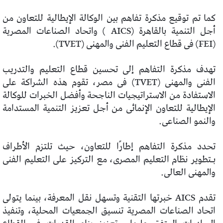
كما تم توقيع مذكرة تفاهم بين الوكالة الإيطالية للتعاون من
أجل التنمية بالقاهرة (AICS ) واتحاد الصناعات المصرية
(FEI) فى قطاع التعليم الفنى والمهنى (TVET).
تهدف مذكرة التفاهم إلى تحسين قطاع التعليم والتدريب
الفنى والمهنى (TVET) فى مصر، تقوم هذه الشراكة على
الاستفادة من الاستراتيجيات الناجحة وأفضل الخبرات للوكالة
الإيطالية للتعاون الإنمائى من أجل تعزيز التنمية المستدامة
والنمو الصناعى.
تحدد مذكرة التفاهم إطارًا للتعاون، حيث تلتزم الأطراف
بـتطوير نظام التعليم المصرى، مع التركيز على التعليم الفنى
والمهنى العالى.
تقدم AICS خبرتها التقنية وتسهل نقل المعرفة، بينما يتولى
اتحاد الصناعات المصرية تنسيق الجمعيات المحلية، وتنفيذ