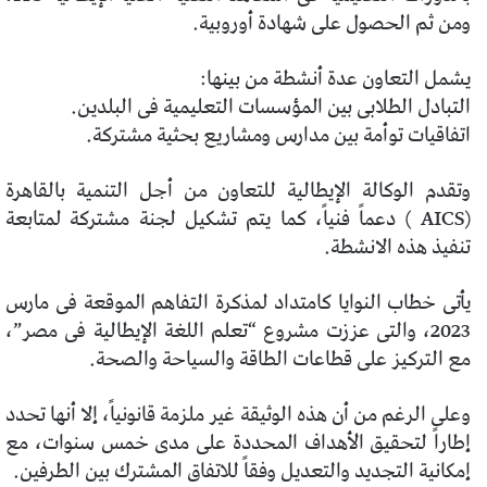
ومن ثم الحصول على شهادة أوروبية.
يشمل التعاون عدة أنشطة من بينها:
التبادل الطلابى بين المؤسسات التعليمية فى البلدين.
اتفاقيات توأمة بين مدارس ومشاريع بحثية مشتركة.
وتقدم الوكالة الإيطالية للتعاون من أجل التنمية بالقاهرة
(AICS ) دعماً فنياً، كما يتم تشكيل لجنة مشتركة لمتابعة
تنفيذ هذه الانشطة.
يأتى خطاب النوايا كامتداد لمذكرة التفاهم الموقعة فى مارس
2023، والتى عززت مشروع “تعلم اللغة الإيطالية فى مصر”،
مع التركيز على قطاعات الطاقة والسياحة والصحة.
وعلى الرغم من أن هذه الوثيقة غير ملزمة قانونياً، إلا أنها تحدد
إطاراً لتحقيق الأهداف المحددة على مدى خمس سنوات، مع
إمكانية التجديد والتعديل وفقاً للاتفاق المشترك بين الطرفين.