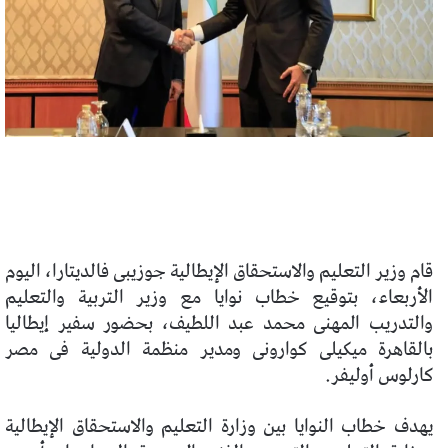
قام وزير التعليم والاستحقاق الإيطالية جوزيبى فالديتارا، اليوم
الأربعاء، بتوقيع خطاب نوايا مع وزير التربية والتعليم
والتدريب المهنى محمد عبد اللطيف، بحضور سفير إيطاليا
بالقاهرة ميكيلى كوارونى ومدير منظمة الدولية فى مصر
كارلوس أوليفر.
يهدف خطاب النوايا بين وزارة التعليم والاستحقاق الإيطالية