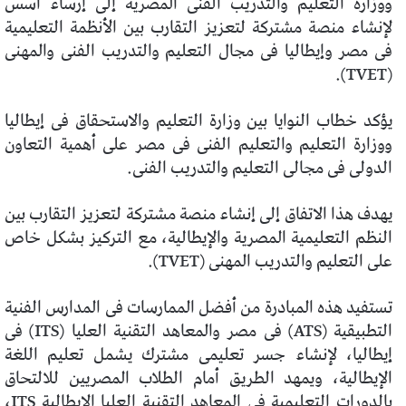
ووزارة التعليم والتدريب الفنى المصرية إلى إرساء أسس
لإنشاء منصة مشتركة لتعزيز التقارب بين الأنظمة التعليمية
فى مصر وإيطاليا فى مجال التعليم والتدريب الفنى والمهنى
(TVET).
يؤكد خطاب النوايا بين وزارة التعليم والاستحقاق فى إيطاليا
ووزارة التعليم والتعليم الفنى فى مصر على أهمية التعاون
الدولى فى مجالى التعليم والتدريب الفنى.
يهدف هذا الاتفاق إلى إنشاء منصة مشتركة لتعزيز التقارب بين
النظم التعليمية المصرية والإيطالية، مع التركيز بشكل خاص
على التعليم والتدريب المهنى (TVET).
تستفيد هذه المبادرة من أفضل الممارسات فى المدارس الفنية
التطبيقية (ATS) فى مصر والمعاهد التقنية العليا (ITS) فى
إيطاليا، لإنشاء جسر تعليمى مشترك يشمل تعليم اللغة
الإيطالية، ويمهد الطريق أمام الطلاب المصريين للالتحاق
بالدورات التعليمية فى المعاهد التقنية العليا الإيطالية ITS،