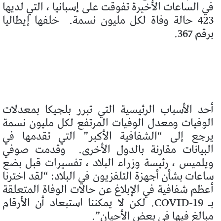
في الساعات الأخيرة تفوقت على إسبانيا ، التي لديها
423 حالة وفاة لكل مليون نسمة.
خلفها إيطاليا
برقم 367.
أحد الأسباب الرئيسية التي تبرر بلجيكا بمعدلات
الوفيات ومعدل الوفيات المرتفع لكل مليون نسمة
يرجع إلى “الشفافية الأكبر” التي تقدمها في
البيانات مقارنة بالدول الأخرى.
وقدمت صوفي
ويلميس ، رئيسة وزراء البلاد ، تفسيرات قبل بضع
ساعات بشأن أجهزة التلفزيون في البلاد: “لقد اخترنا
أعظم شفافية في الإبلاغ عن حالات الوفاة المتعلقة
بـ COVID-19. لكن لا يمكننا استبعاد أن الأرقام
مبالغ فيها في بعض الأحيان”.