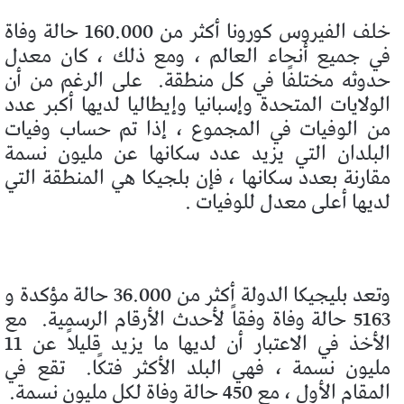
خلف الفيروس كورونا أكثر من 160.000 حالة وفاة
في جميع أنحاء العالم ، ومع ذلك ، كان معدل
حدوثه مختلفًا في كل منطقة.
على الرغم من أن
الولايات المتحدة وإسبانيا وإيطاليا لديها أكبر عدد
من الوفيات في المجموع ، إذا تم حساب وفيات
البلدان التي يزيد عدد سكانها عن مليون نسمة
مقارنة بعدد سكانها ، فإن بلجيكا هي المنطقة التي
لديها أعلى معدل للوفيات .
وتعد بليجيكا الدولة أكثر من 36.000 حالة مؤكدة و
5163 حالة وفاة وفقاً لأحدث الأرقام الرسمية.
مع
الأخذ في الاعتبار أن لديها ما يزيد قليلاً عن 11
مليون نسمة ، فهي البلد الأكثر فتكًا.
تقع في
المقام الأول ، مع 450 حالة وفاة لكل مليون نسمة.