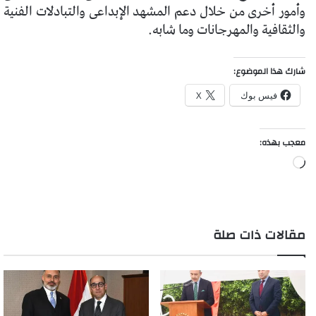
وأمور أخرى من خلال دعم المشهد الإبداعى والتبادلات الفنية
والثقافية والمهرجانات وما شابه.
شارك هذا الموضوع:
فيس بوك
X
معجب بهذه:
جاري
التحميل…
مقالات ذات صلة