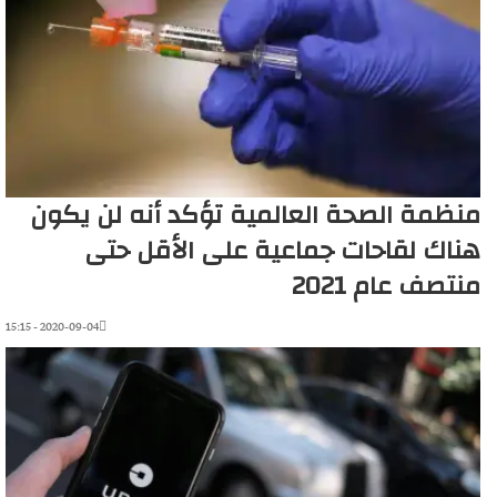
منظمة الصحة العالمية تؤكد أنه لن يكون
هناك لقاحات جماعية على الأقل حتى
منتصف عام 2021
2020-09-04 - 15:15