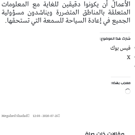
الأعمال أن يكونوا دقيقين للغاية مع المعلومات
المتعلقة بالمناطق المتضررة ويناشدون مسؤولية
الجميع في إعادة السياحة للسمعة التي تستحقها.
شارك هذا الموضوع:
فيس بوك
X
معجب بهذه:
جاري
التحميل…
Megahed Shadad
2020-07-25 - 12:03
مقالات ذات صلة