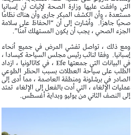
التي وافقت عليها وزارة الصحة لإثبات أن إسبانيا
مستعدة ، وأن الكشف المبكر جارى وأن هناك نظامًا
صحيًا جاهزًا.
وأشارت إلى أن “الحفاظ على سلامة
الجزء الصحي ، يجب أن يكون المستهلك آمنًا”.
ومع ذلك ، تواصل تفشي المرض في جميع أنحاء
إسبانيا.
وفقا لنائب رئيس مجلس السياحة كيسادا ،
في البيانات التي جمعتها Efe ، في كاتالونيا ، ازداد
الطلب على سياحة العطلات بسبب الحظر الطوعي
الصادر في برشلونة ومنطقة العاصمة ، مما أدى إلى
عمليات الإلغاء ، التي أدت بالفعل إلى الإلغاء
تمتد
إلى النصف الثاني من يوليو وبداية أغسطس.