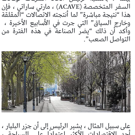
السفر المتخصصة (ACAVE) ، مارتي ساراتي ، فإن
هذا “نتيجة مباشرة” لما أنتجته الاتصالات “المقلقة
وخارج السياق” التي جرت في الأسابيع الأخيرة ،
وأكد أن ذلك “يضر الصناعة في هذه الفترة من
التواصل الصعب”.
على سبيل المثال ، يشير الرئيس إلى أن جزر البليار ،
أحد الاقتصادات الأكثر اعتمادًا على السياحة ،