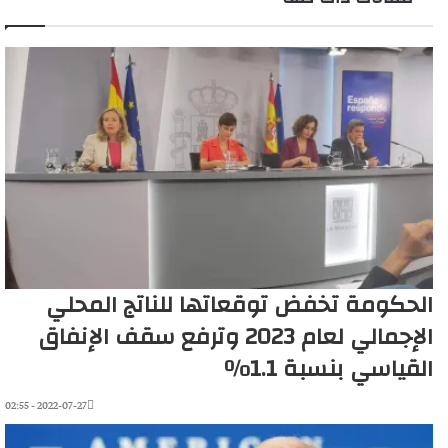
الحكومة تخفض توقعاتها للناتج المحلي
الإجمالي لعام 2023 وترفع سقف الإنفاق
القياسي بنسبة 1.1٪
2022-07-27 - 02:55