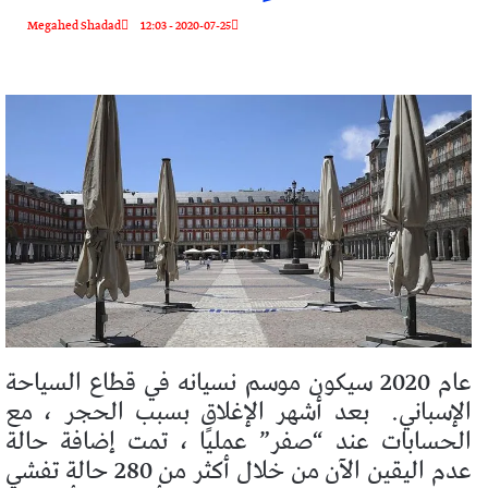
Megahed Shadad
2020-07-25 - 12:03
عام 2020 سيكون موسم نسيانه في قطاع السياحة
الإسباني.
بعد أشهر الإغلاق بسبب الحجر ، مع
الحسابات عند “صفر” عمليًا ، تمت إضافة حالة
عدم اليقين الآن من خلال أكثر من 280 حالة تفشي