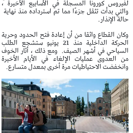
لفيروس كورونا المسجلة في الأسابيع الأخيرة ،
والتي بدأت تثقل جزءًا مما تم استرداده منذ نهاية
حالة الإنذار.
وكان القطاع واثقا من أن إعادة فتح الحدود وحرية
الحركة الداخلية منذ 21 يونيو ستشجع الطلب
السياحي في أشهر الصيف.
ومع ذلك ، أثار الخوف
من العدوى عمليات الإلغاء في الأيام الأخيرة
وانخفضت الاحتياطيات مرة أخرى بمعدل متسارع.