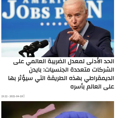
الحد الأدنى لمعدل الضريبة العالمي على
الشركات متعددة الجنسيات: بايدن
الديمقراطي بهذه الطريقة التي سيؤثر بها
على العالم بأسره
2021-04-19 - 23:22