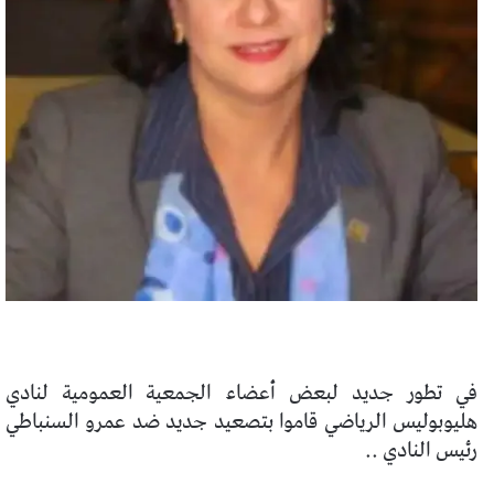
في تطور جديد لبعض أعضاء الجمعية العمومية لنادي
هليوبوليس الرياضي قاموا بتصعيد جديد ضد عمرو السنباطي
رئيس النادي ..