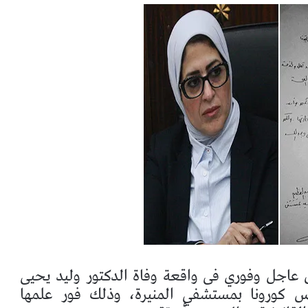
عاجل وفوري فى واقعة وفاة الدكتور وليد يحيى
وس كورونا بمستشفي المنيرة، وذلك فور علمها