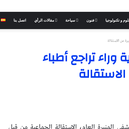
وم و تكنولوجيا
فنون
سياحة
مقالات الرأي
اتصل بنا
ة عن الاستقالة
وراء تراجع أطباء
لاستقالة
ى المنيرة العام، الاستقالة الجماعية من قبل