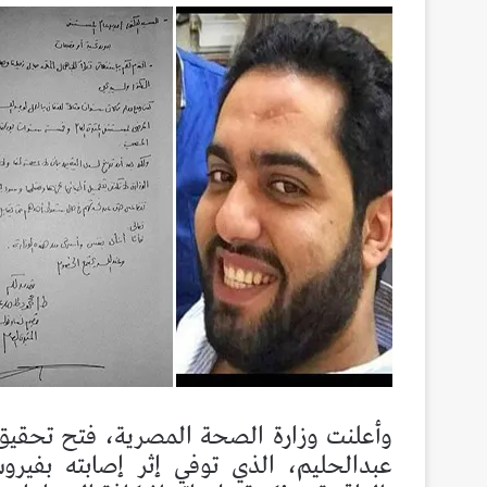
وأعلنت وزارة الصحة المصرية، فتح تحقيق 
عبدالحليم، الذي توفي إثر إصابته بفير