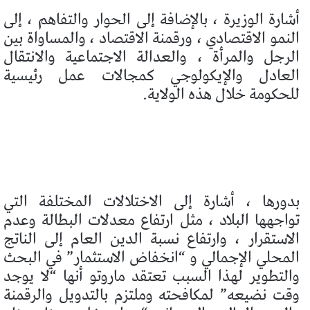
أشارة الوزيرة ، بالإضافة إلى الحوار والتفاهم ، إلى
النمو الاقتصادي ، ورقمنة الاقتصاد ، والمساواة بين
الرجل والمرأة ، والعدالة الاجتماعية والانتقال
العادل والإيكولوجي كمجالات عمل رئيسية
للحكومة خلال هذه الولاية.
بدورها ، أشارة إلى الاختلالات المختلفة التي
تواجهها البلاد ، مثل ارتفاع معدلات البطالة وعدم
الاستقرار ، وارتفاع نسبة الدين العام إلى الناتج
المحلي الإجمالي و “انخفاض الاستثمار” في البحث
والتطوير لهذا السبب تعتقد ماروتو أنها “لا يوجد
وقت نضيعه” لمكافحته وملتزم بالتدويل والرقمنة