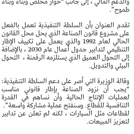
والدعم المالي ، إلى جانب “حوار مخلص وبناء وبناء
طموح”.
تقدم العنوان بأن السلطة التنفيذية تعمل بالفعل
على مشروع قانون الصناعة الذي يحل محل القانون
الحالي لعام 1992 والذي يعمل على تكييف الإطار
التنظيمي لتدابير جدول أعمال عام 2030 ، بالإضافة
إلى التحول العميق الذي يستلزمه الرقمنة ،
التحول
البيئي والتدويل.
وقالة الوزيرة التي أصر على دعم السلطة التنفيذية:
“يجب أن نزود الصناعة بإطار قانوني مناسب
لعمليات الإنتاج الحالية وأن نساهم في القدرة
التنافسية للقطاع. وسنفتح عملية مشاركة واسعة”.
لقطاعات مثل السيارات ، لكنه لم تعلن عن تدابير
لتعزيز المبيعات.