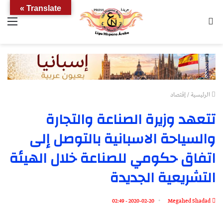
Translate »
بحث
الق
عن
الرئيسية
/
إقتصاد
تتعهد وزيرة الصناعة والتجارة
والسياحة الاسبانية بالتوصل إلى
اتفاق حكومي للصناعة خلال الهيئة
التشريعية الجديدة
2020-02-20 - 02:49
Megahed Shadad