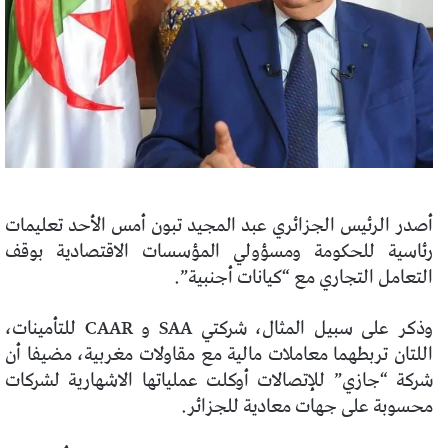
أصدر الرئيس الجزائري عبد المجيد تبون أمس الأحد تعليمات
رئاسية للحكومة ومسؤولي المؤسسات الاقتصادية بوقف
التعامل التجاري مع “كيانات أجنبية”.
وذكر على سبيل المثال، شركتي SAA و CAAR للتأمينات،
اللتان تربطهما معاملات مالية مع مقاولات مغربية، مضيفا أن
شركة “جازي” للإتصالات أوكلت عملياتها الاشهارية لشركات
محسوبة على جهات معادية للجزائر.