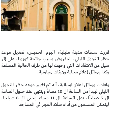
قررت سلطات مدينة مليلية، اليوم الخميس، تعديل موعد
حظر التجول الليلي، المفروض بسبب جائحة كورونا، على إثر
سيل من الانتقادات التي وجهت لها من طرف الجالية المسلمة
وكذا وسائل إعلام محلية وهيئات سياسية.
وافادت وسائل اعلام اسبانية، أنه تم تغيير موعد حظر التجول
الليلي ليبدأ من الساعة ال 10 مساءً وينتهي عند حلول الساعة
ال 5 صباحًا، بدل الساعة ال 11 مساء وحتى ال 6 صباحا،
ليتمكن المسلمون من أداء صلاة الفجر في المساجد.