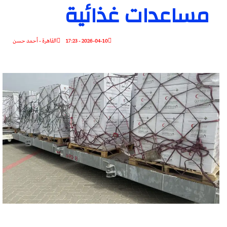
مساعدات غذائية
2026-04-10 - 17:23
القاهرة - أحمد حسن