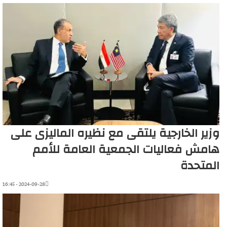
وزير الخارجية يلتقى مع نظيره الماليزى على
هامش فعاليات الجمعية العامة للأمم
المتحدة
2024-09-28 - 16:45