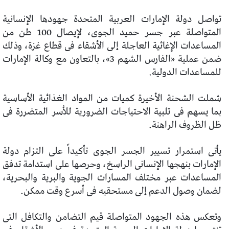
تواصل دولة الإمارات العربية المتحدة جهودها الإنسانية
المتواصلة عبر جسر حميد الجوى، لإيصال 100 طن من
المساعدات الإغاثية العاجلة إلى الأشقاء فى قطاع غزة، وذلك
ضمن عملية «الفارس الشهم 3»، بالتعاون مع وكالة الإمارات
للمساعدات الدولية.
شملت الشحنة الأخيرة كميات من المواد الغذائية الأساسية
بما يسهم فى تلبية الاحتياجات الضرورية للأسر المتضررة فى
ظل الظروف الراهنة.
يأتى استمرار تسيير الجسر الجوى تأكيداً على التزام دولة
الإمارات بنهجها الإنسانى الراسخ، وحرصها على استدامة تدفق
المساعدات عبر مختلف المسارات الجوية والبرية والبحرية،
لضمان وصول الدعم إلى مستحقيه فى أسرع وقت ممكن.
وتعكس هذه الجهود المتواصلة قيم التضامن والتكافل التى