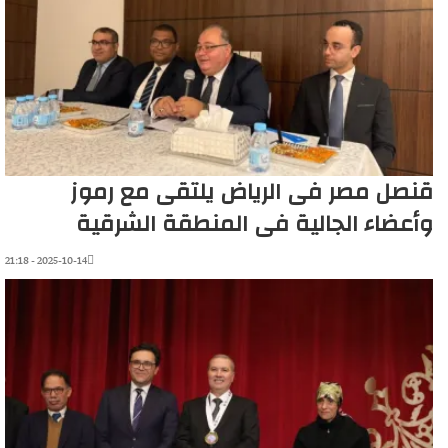
قنصل مصر فى الرياض يلتقى مع رموز
وأعضاء الجالية فى المنطقة الشرقية
2025-10-14 - 21:18