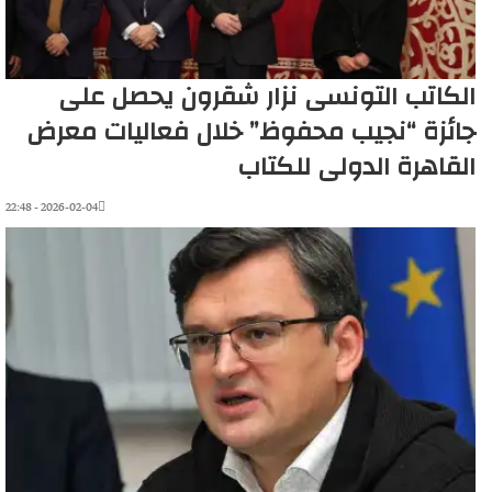
الكاتب التونسى نزار شقرون يحصل على
جائزة “نجيب محفوظ” خلال فعاليات معرض
القاهرة الدولى للكتاب
2026-02-04 - 22:48