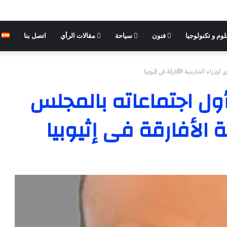
وم و تكنولوجيا
فنون
سياحة
مقالات الرأي
اتصل بنا
وزراء الخارجية الأفارقة فى إثيوبيا
أول اجتماعاته بالمجلس
ة الأفارقة فى إثيوبيا