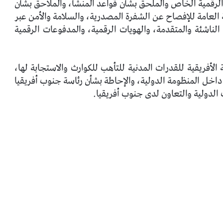
ة الرقمية الخاص والملحق بشأن قواعد المنشأ، والملاحق بشأن
 العامة للإفصاح عن الشفرة المصدرية، والسلامة والأمن عبر
 الناشئة والمتقدمة، والهويات الرقمية، والمدفوعات الرقمية
لأفريقية للقدرات المدنية للتأهب للكوارث والاستجابة لها،
ة داخل المنظومة الدولية، والإحاطة بشأن رئاسة جنوب أفريقيا
 الدولية والتعاون لدى جنوب أفريقيا.