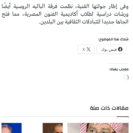
وفى إطار جولتها الفنية، نظمت فرقة الباليه الروسية أيضًا
ورشات دراسية لطلاب أكاديمية الفنون المصرية، مما فتح
اتجاها جديدا للتبادلات الثقافية بين البلدين.
شارك هذا الموضوع:
فيس بوك
X
معجب بهذه:
جاري
التحميل…
مقالات ذات صلة