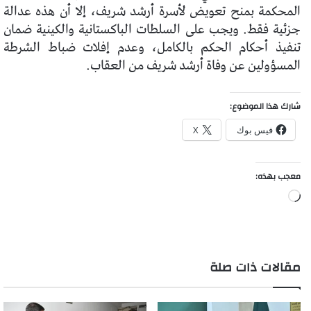
المحكمة بمنح تعويض لأسرة أرشد شريف، إلا أن هذه عدالة
جزئية فقط. ويجب على السلطات الباكستانية والكينية ضمان
تنفيذ أحكام الحكم بالكامل، وعدم إفلات ضباط الشرطة
المسؤولين عن وفاة أرشد شريف من العقاب.
شارك هذا الموضوع:
فيس بوك
X
معجب بهذه:
جاري
التحميل…
مقالات ذات صلة