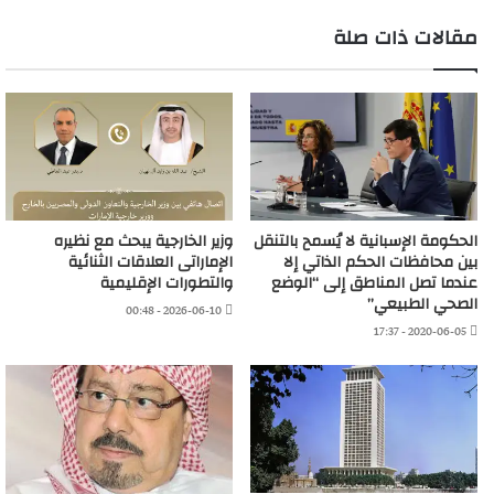
مقالات ذات صلة
الحكومة الإسبانية لا يُسمح بالتنقل
وزير الخارجية يبحث مع نظيره
بين محافظات الحكم الذاتي إلا
الإماراتى العلاقات الثنائية
عندما تصل المناطق إلى “الوضع
والتطورات الإقليمية
الصحي الطبيعي”
2026-06-10 - 00:48
2020-06-05 - 17:37