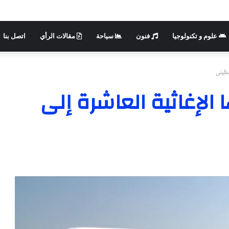
علوم و تكنولوجيا
فنون
سياحة
مقالات الرأي
اتصل بنا
سطينى
الإغاثية العاشرة إلى