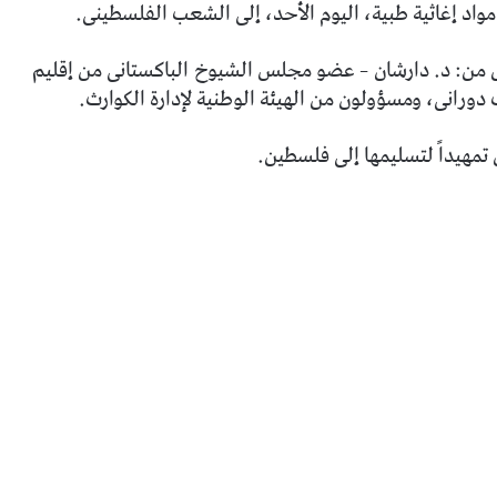
مواد إغاثية طبية، اليوم الأحد، إلى الشعب الفلسطينى.
 من: د. دارشان – عضو مجلس الشيوخ الباكستانى من إقليم
دورانى، ومسؤولون من الهيئة الوطنية لإدارة الكوارث.
تمهيداً لتسليمها إلى فلسطين.