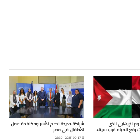
وم الإرهابى الذى
شراكة جديدة لدعم الأسر ومكافحة عمل
رفع المياه غرب سيناء
الأطفال فى مصر
2025-09-17 - 22:39