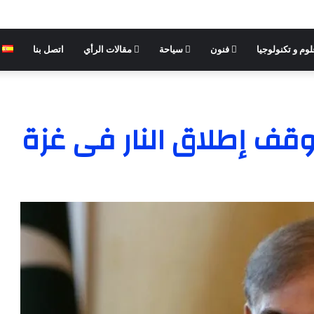
وم و تكنولوجيا
فنون
سياحة
مقالات الرأي
اتصل بنا
وقف إطلاق النار فى غزة